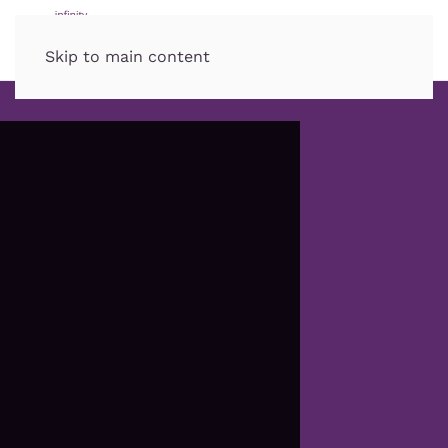
Skip to main content